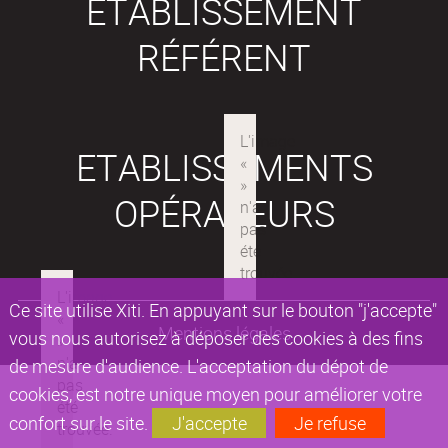
ETABLISSEMENT
RÉFÉRENT
ETABLISSEMENTS
OPÉRATEURS
Ce site utilise Xiti. En appuyant sur le bouton "j'accepte"
Mentions légales
vous nous autorisez à déposer des cookies à des fins
de mesure d'audience. L'acceptation du dépot de
cookies, est notre unique moyen pour améliorer votre
confort sur le site.
J'accepte
Je refuse