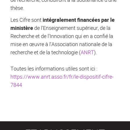
thèse.
Les Cifre sont
intégralement financées par le
ministère
de l'Enseignement supérieur, de la
Recherche et de l'Innovation qui en a confié la
mise en œuvre à l'Association nationale de la
recherche et de la technologie (
ANRT
).
Toutes les informations utiles sont ici :
https://www.anrt.asso.fr/fr/le-dispositif-cifre-
7844