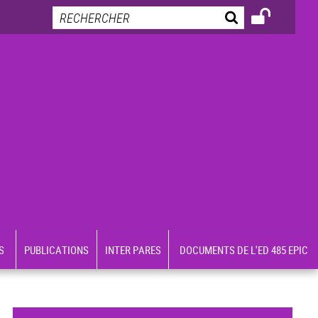
S
PUBLICATIONS
INTER PARES
DOCUMENTS DE L'ED 485 EPIC