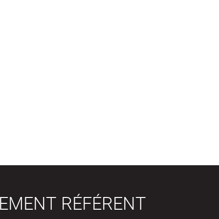
SEMENT RÉFÉRENT