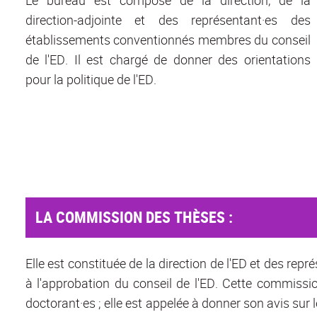
direction-adjointe et des représentant·es des
établissements conventionnés membres du conseil
de l'ED. Il est chargé de donner des orientations
pour la politique de l'ED.
LA COMMISSION DES THÈSES :
Elle est constituée de la direction de l'ED et des re
à l'approbation du conseil de l'ED. Cette commissio
doctorant·es ; elle est appelée à donner son avis sur l