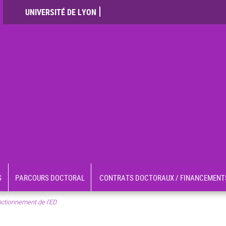
UNIVERSITÉ DE LYON
S
PARCOURS DOCTORAL
CONTRATS DOCTORAUX / FINANCEMENT
nctionnement de l'ED