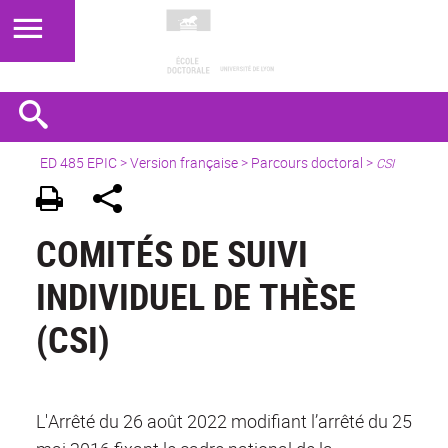
ED 485 EPIC
>
Version française
> Parcours doctoral >
CSI
COMITÉS DE SUIVI
INDIVIDUEL DE THÈSE
(CSI)
L'Arrêté du 26 août 2022 modifiant l’arrêté du 25