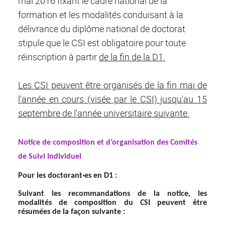
mai 2016 fixant le cadre national de la
formation et les modalités conduisant à la
délivrance du diplôme national de doctorat
stipule que le CSI est obligatoire pour toute
réinscription à partir
de la fin de la D1.
Les CSI peuvent être organisés de la fin mai de
l'année en cours (visée par le CSI) jusqu'au 15
septembre de l'année universitaire suivante.
Notice de composition et d’organisation des Comités
de Suivi Individuel
Pour les doctorant·es en D1 :
Suivant les recommandations de la notice, les
modalités de composition du CSI peuvent être
résumées de la façon suivante :