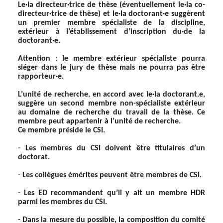
Le·la directeur·trice de thèse (éventuellement le·la co-
directeur·trice de thèse) et le·la doctorant·e suggèrent
un premier membre spécialiste de la discipline,
extérieur à l’établissement d’inscription du·de la
doctorant·e.
Attention : le membre extérieur spécialiste pourra
siéger dans le jury de thèse mais ne pourra pas être
rapporteur·e.
L’unité de recherche, en accord avec le·la doctorant.e,
suggère un second membre non-spécialiste extérieur
au domaine de recherche du travail de la thèse. Ce
membre peut appartenir à l’unité de recherche.
Ce membre préside le CSI.
- Les membres du CSI doivent être titulaires d’un
doctorat.
- Les collègues émérites peuvent être membres de CSI.
- Les ED recommandent qu’il y ait un membre HDR
parmi les membres du CSI.
- Dans la mesure du possible, la composition du comité