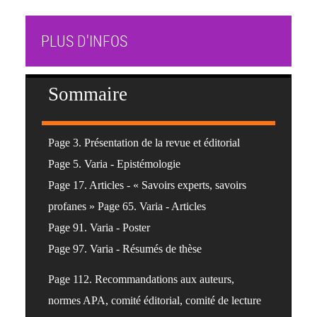
PLUS D'INFOS
Sommaire
Page 3.
Présentation de la revue et éditorial
Page 5.
Varia - Epistémologie
Page 17.
Articles - « Savoirs experts, savoirs
profanes »
Page 65.
Varia - Articles
Page 91.
Varia - Poster
Page 97.
Varia - Résumés de thèse
Page 112.
Recommandations aux auteurs,
normes APA, comité éditorial, comité de lecture