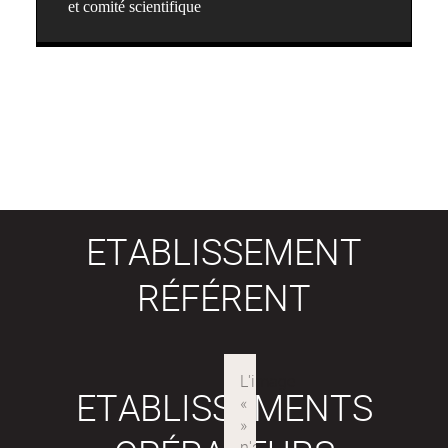
et comité scientifique
ETABLISSEMENT
RÉFÉRENT
ETABLISSEMENTS