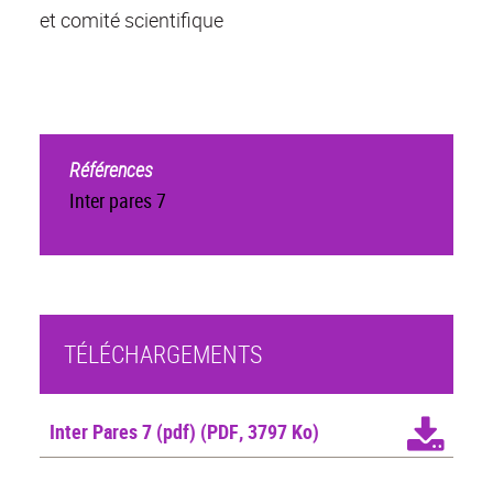
et comité scientifique
Références
Inter pares 7
TÉLÉCHARGEMENTS
Inter Pares 7 (pdf)
(PDF, 3797 Ko)