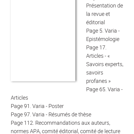
Présentation de
la revue et
éditorial
Page 5. Varia -
Epistémologie
Page 17.
Articles - «
Savoirs experts,
savoirs
profanes »
Page 65. Varia -
Articles
Page 91. Varia - Poster
Page 97. Varia - Résumés de thèse
Page 112. Recommandations aux auteurs,
normes APA, comité éditorial, comité de lecture