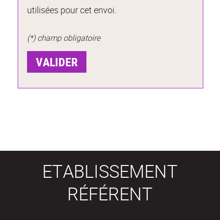
utilisées pour cet envoi.
(*) champ obligatoire
ETABLISSEMENT
RÉFÉRENT