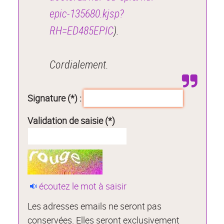
epic-135680.kjsp?
RH=ED485EPIC
).
Cordialement.
Signature (*) :
Validation de saisie (*)
écoutez le mot à saisir
Les adresses emails ne seront pas
conservées. Elles seront exclusivement