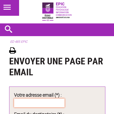
ED 485 EPIC
ENVOYER UNE PAGE PAR
EMAIL
Votre adresse email (*) :