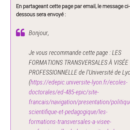
En partageant cette page par email, le message ci-
dessous sera envoyé :
Bonjour,
Je vous recommande cette page : LES
FORMATIONS TRANSVERSALES À VISÉE
PROFESSIONNELLE de l'Université de Ly
(
https://edepic.universite-lyon.fr/ecoles-
doctorales/ed-485-epic/site-
francais/navigation/presentation/politiqu
scientifique-et-pedagogique/les-
formations-transversales-a-visee-