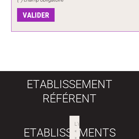
ETABLISSEMENT
RÉFÉRENT
ETABLISSEMENTS