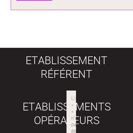
ETABLISSEMENT
RÉFÉRENT
ETABLISSEMENTS
OPÉRATEURS