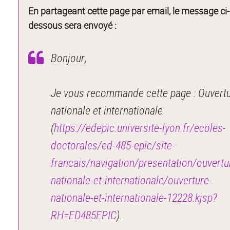
En partageant cette page par email, le message ci-
dessous sera envoyé :
Bonjour,
Je vous recommande cette page : Ouvert
nationale et internationale
(
https://edepic.universite-lyon.fr/ecoles-
doctorales/ed-485-epic/site-
francais/navigation/presentation/ouvertu
nationale-et-internationale/ouverture-
nationale-et-internationale-12228.kjsp?
RH=ED485EPIC
).