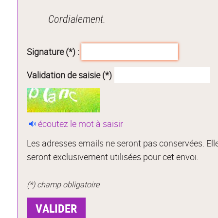
Cordialement.
Signature (*) :
Validation de saisie (*)
écoutez le mot à saisir
Les adresses emails ne seront pas conservées. Ell
seront exclusivement utilisées pour cet envoi.
(*) champ obligatoire