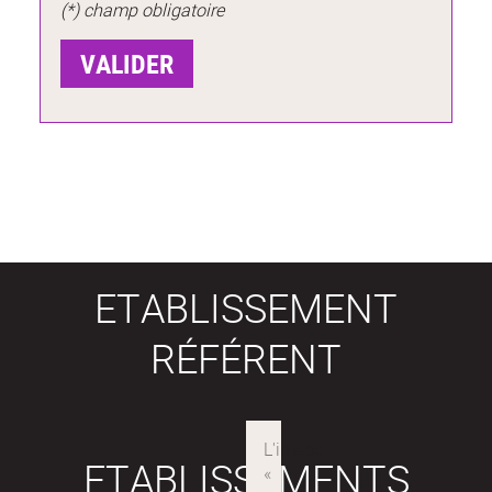
(*) champ obligatoire
ETABLISSEMENT
RÉFÉRENT
ETABLISSEMENTS