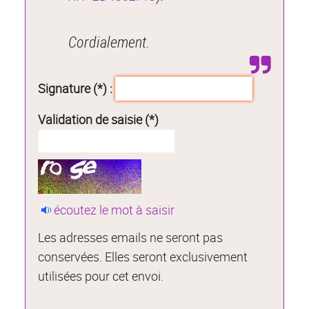
Cordialement.
Signature (*) :
Validation de saisie (*)
écoutez le mot à saisir
Les adresses emails ne seront pas
conservées. Elles seront exclusivement
utilisées pour cet envoi.