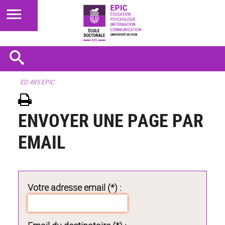
ED 485 EPIC
ENVOYER UNE PAGE PAR
EMAIL
Votre adresse email (*) :