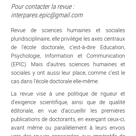
Pour contacter la revue :
interpares.epic@gmail.com
Revue de sciences humaines et sociales
pluridisciplinaire, elle privilégie les axes centraux
de l'école doctorale, c'est-à-dire Education,
Psychologie, Information et Communication
(EPIC). Mais d'autres sciences humaines et
sociales y ont aussi leur place, comme c'est le
cas dans l'école doctorale elle-même.
La revue vise à une politique de rigueur et
d'exigence scientifique, ainsi que de qualité
éditoriale, en vue d'accueillir les premières
publications de doctorants, en exerçant ceux-ci,
avant même ou parallèlement à leurs envois
vers des revues consacrées, aux impératifs de