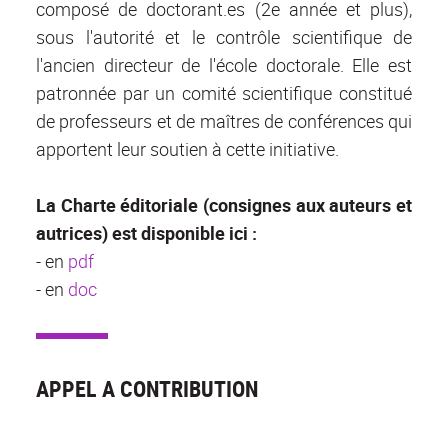
composé de doctorant.es (2e année et plus),
sous l'autorité et le contrôle scientifique de
l'ancien directeur de l'école doctorale. Elle est
patronnée par un comité scientifique constitué
de professeurs et de maîtres de conférences qui
apportent leur soutien à cette initiative.
La Charte éditoriale (consignes aux auteurs et
autrices) est disponible ici :
- en
pdf
- en
doc
APPEL A CONTRIBUTION