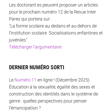
Les doctorant.es peuvent proposer un articles
pour le prochain numéro 12 de la Revue Inter
Pares qui portera sur :
"La forme scolaire au dedans et au-dehors de
l’institution scolaire. Socialisations enfantines et
juvéniles"
Télécharger l'argumentaire
DERNIER NUMÉRO SORTI
Le
Numéro 11
en ligne ! (Décembre 2025)
Éducation à la sexualité, égalité des sexes et
construction des identités dans le système de
genre : quelles perspectives pour penser
l’émancipation ?