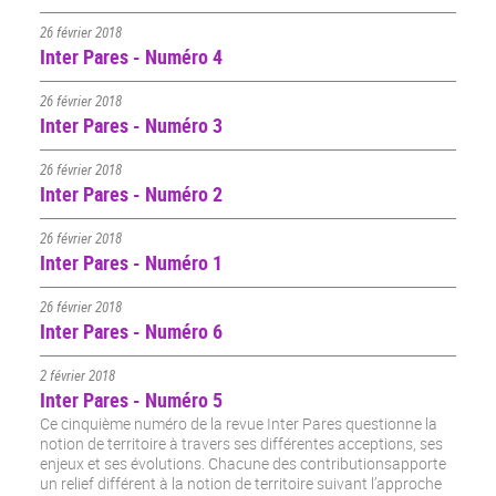
26 février 2018
Inter Pares - Numéro 4
26 février 2018
Inter Pares - Numéro 3
26 février 2018
Inter Pares - Numéro 2
26 février 2018
Inter Pares - Numéro 1
26 février 2018
Inter Pares - Numéro 6
2 février 2018
Inter Pares - Numéro 5
Ce cinquième numéro de la revue Inter Pares questionne la
notion de territoire à travers ses différentes acceptions, ses
enjeux et ses évolutions. Chacune des contributionsapporte
un relief différent à la notion de territoire suivant l’approche