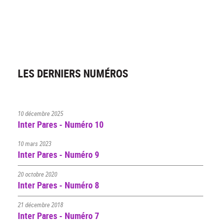
LES DERNIERS NUMÉROS
10 décembre 2025
Inter Pares - Numéro 10
10 mars 2023
Inter Pares - Numéro 9
20 octobre 2020
Inter Pares - Numéro 8
21 décembre 2018
Inter Pares - Numéro 7