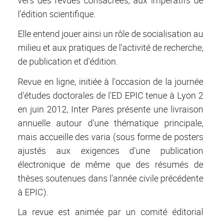
l'édition scientifique.
Elle entend jouer ainsi un rôle de socialisation au
milieu et aux pratiques de l'activité de recherche,
de publication et d'édition.
Revue en ligne, initiée à l'occasion de la journée
d'études doctorales de l'ED EPIC tenue à Lyon 2
en juin 2012, Inter Pares présente une livraison
annuelle autour d'une thématique principale,
mais accueille des varia (sous forme de posters
ajustés aux exigences d'une publication
électronique de même que des résumés de
thèses soutenues dans l'année civile précédente
à EPIC).
La revue est animée par un comité éditorial