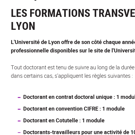
LES FORMATIONS TRANSVER
LYON
L'Université de Lyon offre de son côté chaque ann
professionnelle disponibles sur le site de l'Universi
Tout doctorant est tenu de suivre au long de la duré
dans certains cas, s'appliquent les règles suivantes :
Doctorant en contrat doctoral unique : 1 modu
Doctorant en convention CIFRE : 1 module
Doctorant en Cotutelle : 1 module
Doctorants-travailleurs pour une activité de 