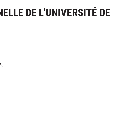
LLE DE L'UNIVERSITÉ DE
s,