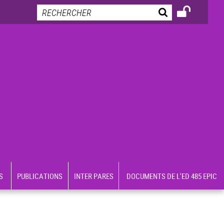
S
PUBLICATIONS
INTER PARES
DOCUMENTS DE L'ED 485 EPIC