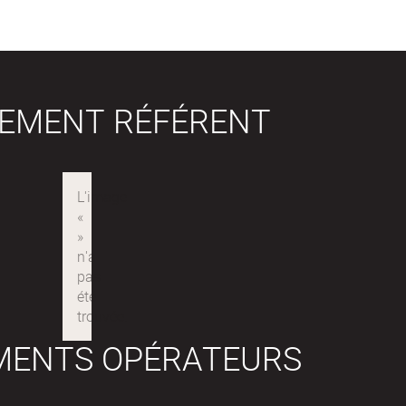
SEMENT RÉFÉRENT
MENTS OPÉRATEURS