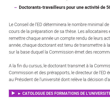
Doctorants-travailleurs pour une activité de 5
Le Conseil de l'ED déterminera le nombre minimal de 
cours de la préparation de sa thèse. Les allocataires
remettre chaque année un compte rendu de leurs acti
année, chaque doctorant est tenu de transmettre à la
sur la base duquel la Commission émet des recomm
A la fin du cursus, le doctorant transmet à la Commissi
Commission et des prérapports, le directeur de l'ED é
au Président de l'université dont relève la décision d'
► CATOLOGUE DES FORMATIONS DE L'UNIVERSIT