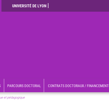
UNIVERSITÉ DE LYON
S
PARCOURS DOCTORAL
CONTRATS DOCTORAUX / FINANCEMENT
ique et pédagogique