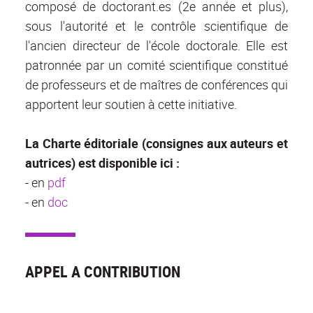
composé de doctorant.es (2e année et plus),
sous l'autorité et le contrôle scientifique de
l'ancien directeur de l'école doctorale. Elle est
patronnée par un comité scientifique constitué
de professeurs et de maîtres de conférences qui
apportent leur soutien à cette initiative.
La Charte éditoriale (consignes aux auteurs et
autrices) est disponible ici :
- en
pdf
- en
doc
APPEL A CONTRIBUTION