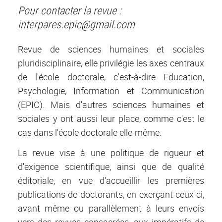
Pour contacter la revue :
interpares.epic@gmail.com
Revue de sciences humaines et sociales
pluridisciplinaire, elle privilégie les axes centraux
de l'école doctorale, c'est-à-dire Education,
Psychologie, Information et Communication
(EPIC). Mais d'autres sciences humaines et
sociales y ont aussi leur place, comme c'est le
cas dans l'école doctorale elle-même.
La revue vise à une politique de rigueur et
d'exigence scientifique, ainsi que de qualité
éditoriale, en vue d'accueillir les premières
publications de doctorants, en exerçant ceux-ci,
avant même ou parallèlement à leurs envois
vers des revues consacrées, aux impératifs de