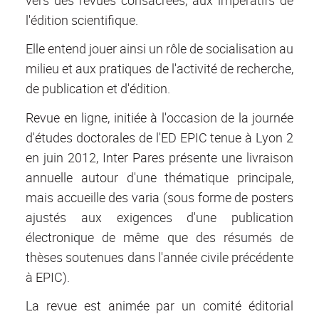
l'édition scientifique.
Elle entend jouer ainsi un rôle de socialisation au
milieu et aux pratiques de l'activité de recherche,
de publication et d'édition.
Revue en ligne, initiée à l'occasion de la journée
d'études doctorales de l'ED EPIC tenue à Lyon 2
en juin 2012, Inter Pares présente une livraison
annuelle autour d'une thématique principale,
mais accueille des varia (sous forme de posters
ajustés aux exigences d'une publication
électronique de même que des résumés de
thèses soutenues dans l'année civile précédente
à EPIC).
La revue est animée par un comité éditorial