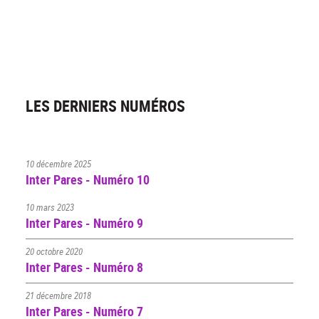
LES DERNIERS NUMÉROS
10 décembre 2025
Inter Pares - Numéro 10
10 mars 2023
Inter Pares - Numéro 9
20 octobre 2020
Inter Pares - Numéro 8
21 décembre 2018
Inter Pares - Numéro 7