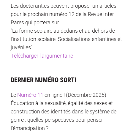
Les doctorant.es peuvent proposer un articles
pour le prochain numéro 12 de la Revue Inter
Pares qui portera sur :
"La forme scolaire au dedans et au-dehors de
l’institution scolaire. Socialisations enfantines et
juvéniles"
Télécharger l'argumentaire
DERNIER NUMÉRO SORTI
Le
Numéro 11
en ligne ! (Décembre 2025)
Éducation à la sexualité, égalité des sexes et
construction des identités dans le système de
genre : quelles perspectives pour penser
l’émancipation ?