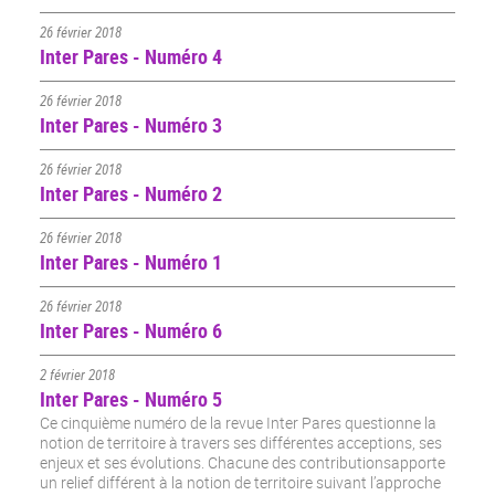
26 février 2018
Inter Pares - Numéro 4
26 février 2018
Inter Pares - Numéro 3
26 février 2018
Inter Pares - Numéro 2
26 février 2018
Inter Pares - Numéro 1
26 février 2018
Inter Pares - Numéro 6
2 février 2018
Inter Pares - Numéro 5
Ce cinquième numéro de la revue Inter Pares questionne la
notion de territoire à travers ses différentes acceptions, ses
enjeux et ses évolutions. Chacune des contributionsapporte
un relief différent à la notion de territoire suivant l’approche